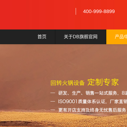
400-999-8899
首页
关于DB旗舰官网
产品