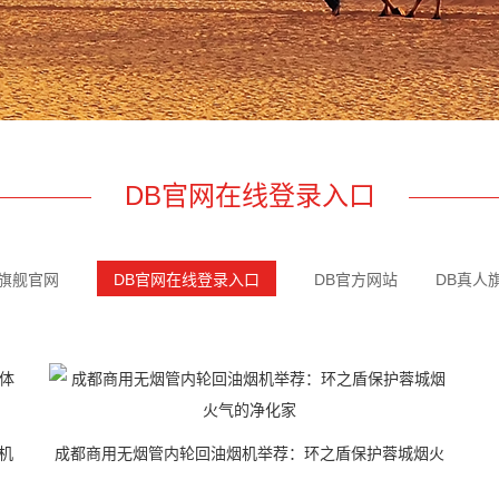
DB官网在线登录入口
B旗舰官网
DB官网在线登录入口
DB官方网站
DB真人
机
成都商用无烟管内轮回油烟机举荐：环之盾保护蓉城烟火