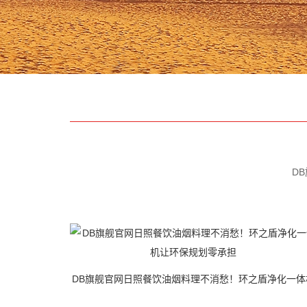
D
DB旗舰官网日照餐饮油烟料理不消愁！环之盾净化一体