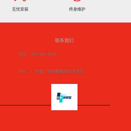
无忧安装
终身维护
联系我们
电话：400-999-8899
地址：广东省广州市番禺经济开发区