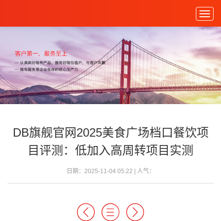
Togg
navig
DB旗舰官网2025美食广场档口餐饮项
目评测：低加入高周转项目实测
日期：2025-11-04 05:22 | 人气：