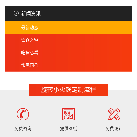
新闻资讯
最新动态
饮食之道
吃货必看
常见问答
旋转小火锅定制流程
免费咨询
提供图纸
免费设计