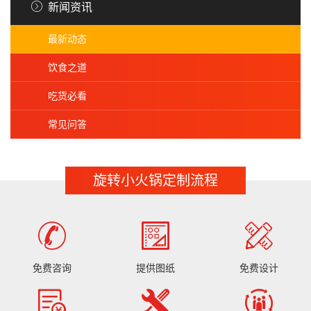
新闻资讯
最新动态
饮食之道
吃货必看
常见问答
旋转小火锅定制流程
免费咨询
提供图纸
免费设计